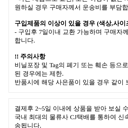
원하실 경우 구매자께서 운송비를 부담합
구입제품의 이상이 있을 경우 (색상,사이
- 구입후 7일이내 교환 가능하며 구매자
합니다.
!! 주의사항
비닐포장 및 Tag의 폐기 또는 훼손 등으
된 경우에는 제한.
반품시에 해당 사은품이 있을 경우 같이 
결제후 2~5일 이내에 상품을 받아 보실 
국내 최대의 물류사 CJ택배를 통하여 신
송됩니다.