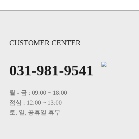
CUSTOMER CENTER
031-981-9541
월 - 금 : 09:00 ~ 18:00
점심 : 12:00 ~ 13:00
토, 일, 공휴일 휴무