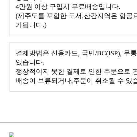
4만원 이상 구입시 무료배송입니다.
(제주도를 포함한 도서,산간지역은 항공료
가됩니다.)
결제방법은 신용카드, 국민/BC(ISP), 
있습니다.
정상적이지 못한 결제로 인한 주문으로 
배송이 보류되거나,주문이 취소될 수 있