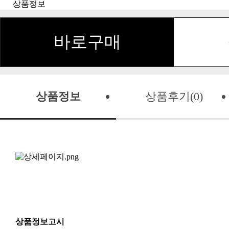
상품정보
바로구매
상품정보
상품후기(0)
상품정보고시