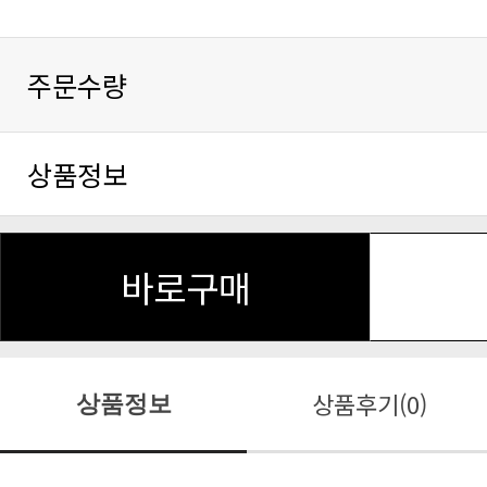
주문수량
상품정보
바로구매
상품후기(0)
상품정보