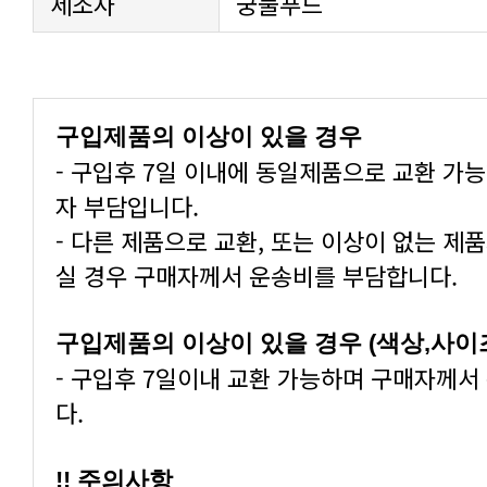
제조사
궁물푸드
구입제품의 이상이 있을 경우
- 구입후 7일 이내에 동일제품으로 교환 가
자 부담입니다.
- 다른 제품으로 교환, 또는 이상이 없는 제
실 경우 구매자께서 운송비를 부담합니다.
구입제품의 이상이 있을 경우 (색상,사이
- 구입후 7일이내 교환 가능하며 구매자께서
다.
!! 주의사항