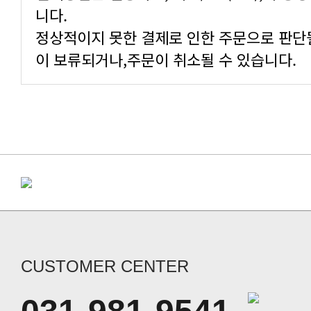
니다.
정상적이지 못한 결제로 인한 주문으로 판단
이 보류되거나,주문이 취소될 수 있습니다.
CUSTOMER CENTER