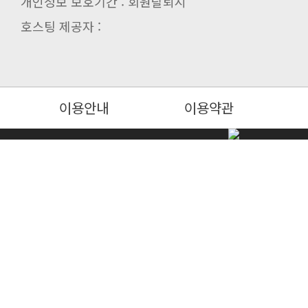
개인정보 보호기간 : 회원탈퇴시
호스팅 제공자 :
이용안내
이용약관