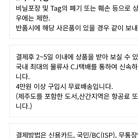
비닐포장 및 Tag의 폐기 또는 훼손 등으로 
우에는 제한.
반품시에 해당 사은품이 있을 경우 같이 보내
결제후 2~5일 이내에 상품을 받아 보실 수 
국내 최대의 물류사 CJ택배를 통하여 신속
니다.
4만원 이상 구입시 무료배송입니다.
(제주도를 포함한 도서,산간지역은 항공료 
니다.)
결제방법은 신용카드, 국민/BC(ISP), 무통