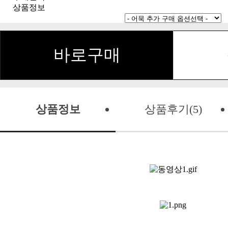
상품정보
바로구매
상품정보
상품후기(5)