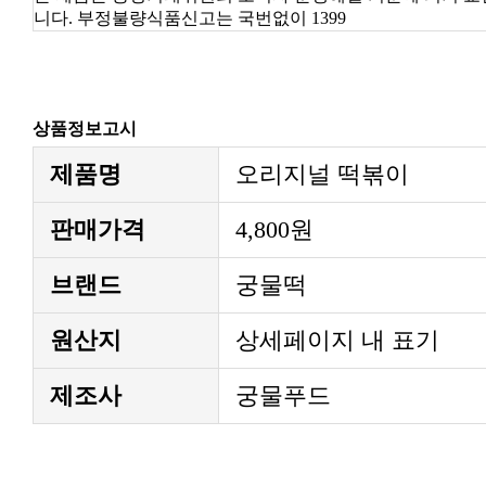
니다. 부정불량식품신고는 국번없이 1399
상품정보고시
제품명
오리지널 떡볶이
판매가격
4,800원
브랜드
궁물떡
원산지
상세페이지 내 표기
제조사
궁물푸드