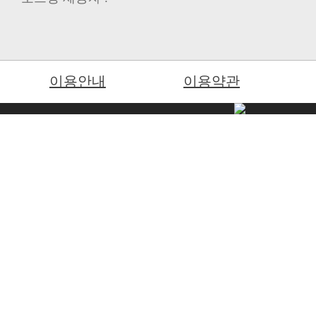
이용안내
이용약관