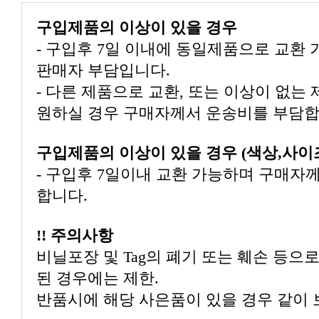
구입제품의 이상이 있을 경우
- 구입후 7일 이내에 동일제품으로 교환
판매자 부담입니다.
- 다른 제품으로 교환, 또는 이상이 없는
원하실 경우 구매자께서 운송비를 부담합
구입제품의 이상이 있을 경우 (색상,사이
- 구입후 7일이내 교환 가능하며 구매자
합니다.
!! 주의사항
비닐포장 및 Tag의 폐기 또는 훼손 등으
된 경우에는 제한.
반품시에 해당 사은품이 있을 경우 같이 