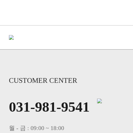
CUSTOMER CENTER
031-981-9541
월 - 금 : 09:00 ~ 18:00