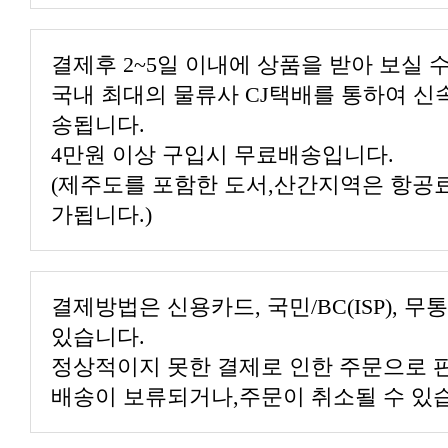
결제후 2~5일 이내에 상품을 받아 보실 
국내 최대의 물류사 CJ택배를 통하여 신
송됩니다.
4만원 이상 구입시 무료배송입니다.
(제주도를 포함한 도서,산간지역은 항공료
가됩니다.)
결제방법은 신용카드, 국민/BC(ISP), 
있습니다.
정상적이지 못한 결제로 인한 주문으로 
배송이 보류되거나,주문이 취소될 수 있