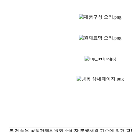
본 제품은 공정거래위원회 소비자 분쟁해결 기준에 의거 교