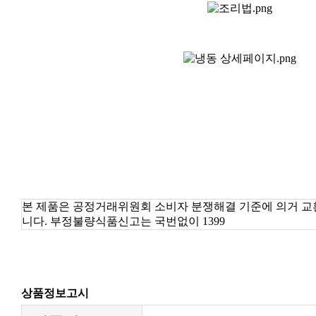
니다. 부정불량식품신고는 국번없이 1399
상품정보고시