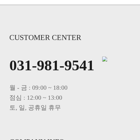
CUSTOMER CENTER
031-981-9541
월 - 금 : 09:00 ~ 18:00
점심 : 12:00 ~ 13:00
토, 일, 공휴일 휴무