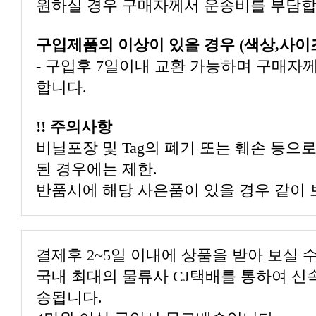
원하실 경우 구매자께서 운송비를 부담합
구입제품의 이상이 있을 경우 (색상,사이
합니다.
!! 주의사항
된 경우에는 제한.
반품시에 해당 사은품이 있을 경우 같이 
결제후 2~5일 이내에 상품을 받아 보실 
송됩니다.