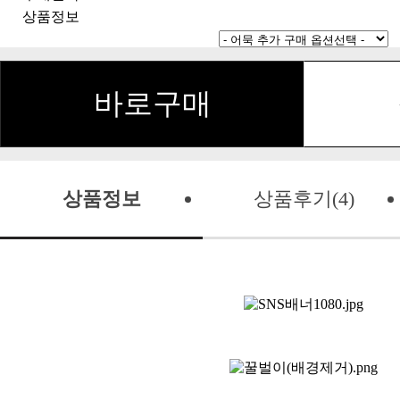
상품정보
바로구매
상품정보
상품후기(4)