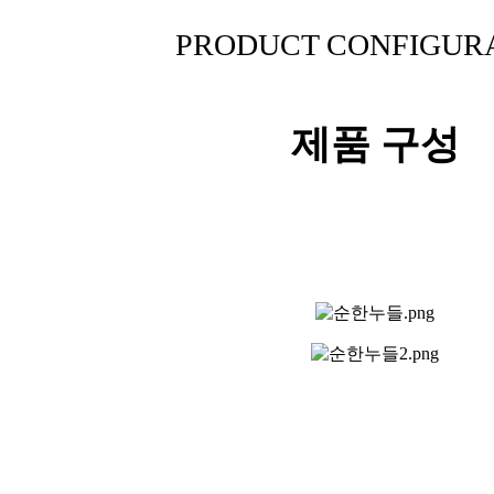
PRODUCT CONFIGUR
제품 구성