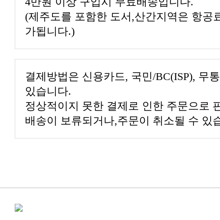
4만원 이상 구입시 무료배송입니다.
가됩니다.)
있습니다.
배송이 보류되거나,주문이 취소될 수 있