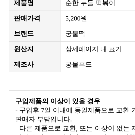
제품명
순한 누들 떡볶이
판매가격
5,200원
브랜드
궁물떡
원산지
상세페이지 내 표기
제조사
궁물푸드
구입제품의 이상이 있을 경우
판매자 부담입니다.