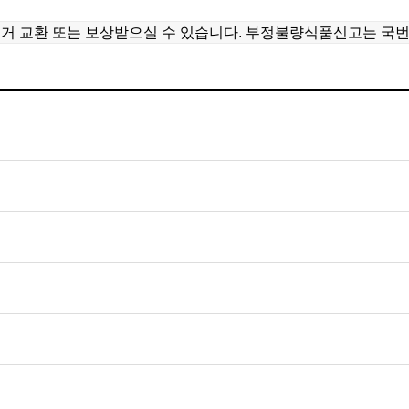
거 교환 또는 보상받으실 수 있습니다. 부정불량식품신고는 국번없