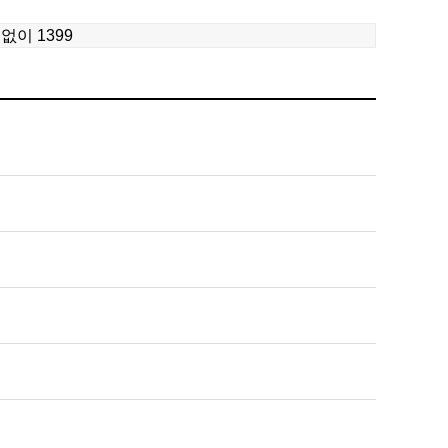
이 1399