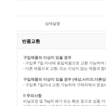
상세설명
반품교환
구입제품의 이상이 있을 경우
- 구입후 7일 이내에 동일제품으로 교환 가능하며
- 다른 제품으로 교환, 또는 이상이 없는 제품과
구입제품의 이상이 있을 경우 (색상,사이즈,다른
- 구입후 7일이내 교환 가능하며 구매자께서 운송
!! 주의사항
비닐포장 및 Tag의 폐기 또는 훼손 등으로 상품 