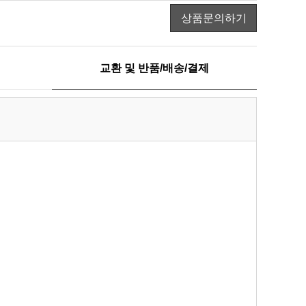
상품문의하기
교환 및 반품/배송/결제