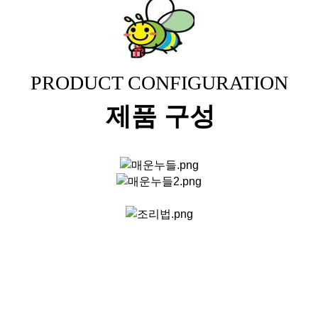
PRODUCT CONFIGURATION
제품 구성