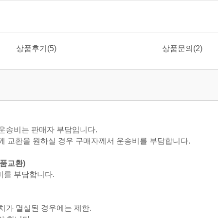
상품후기(5)
상품문의(2)
 운송비는 판매자 부담입니다.
 함께 교환을 원하실 경우 구매자께서 운송비를 부담합니다.
상품교환)
비를 부담합니다.
가치가 멸실된 경우에는 제한.