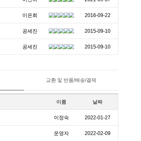
이은희
2016-09-22
공세진
2015-09-10
공세진
2015-09-10
교환 및 반품/배송/결제
이름
날짜
이정숙
2022-01-27
운영자
2022-02-09