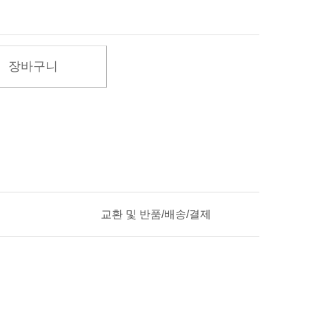
장바구니
교환 및 반품/배송/결제