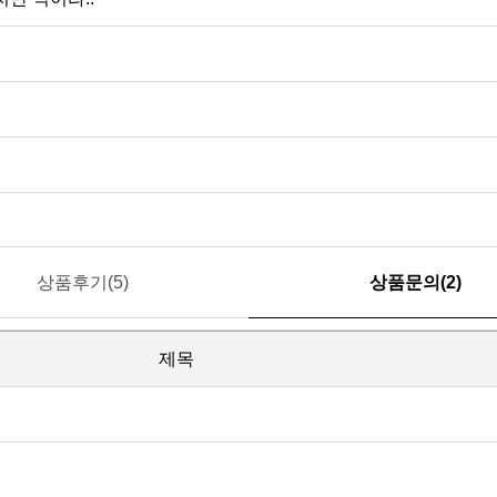
.
상품후기(5)
상품문의(2)
제목