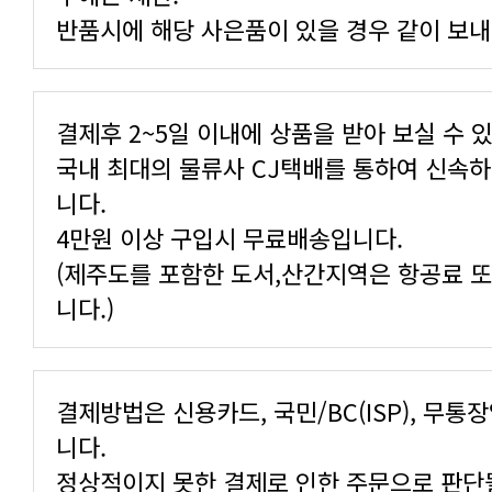
반품시에 해당 사은품이 있을 경우 같이 보내
결제후 2~5일 이내에 상품을 받아 보실 수 
국내 최대의 물류사 CJ택배를 통하여 신속
니다.
4만원 이상 구입시 무료배송입니다.
(제주도를 포함한 도서,산간지역은 항공료 
니다.)
결제방법은 신용카드, 국민/BC(ISP), 무통
니다.
정상적이지 못한 결제로 인한 주문으로 판단