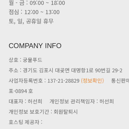
월 - 금 : 09:00 ~ 18:00
점심 : 12:00 ~ 13:00
토, 일, 공휴일 휴무
COMPANY INFO
상호 : 궁물푸드
주소 : 경기도 김포시 대곶면 대명항1로 90번길 29-2
사업자등록번호 : 137-21-28829
(정보확인)
통신판매업신
포-0894 호
대표자 : 허선희 개인정보 관리책임자 : 허선희
개인정보 보호기간 : 회원탈퇴시
호스팅 제공자 :