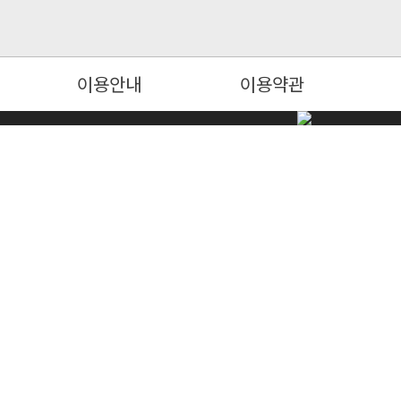
이용안내
이용약관