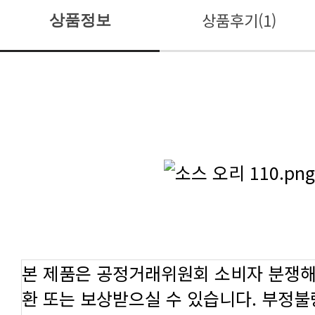
상품후기(1)
상품정보
본 제품은 공정거래위원회 소비자 분쟁해
환 또는 보상받으실 수 있습니다. 부정