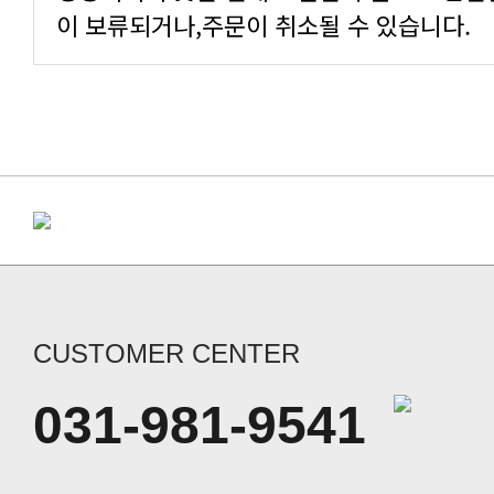
이 보류되거나,주문이 취소될 수 있습니다.
CUSTOMER CENTER
031-981-9541