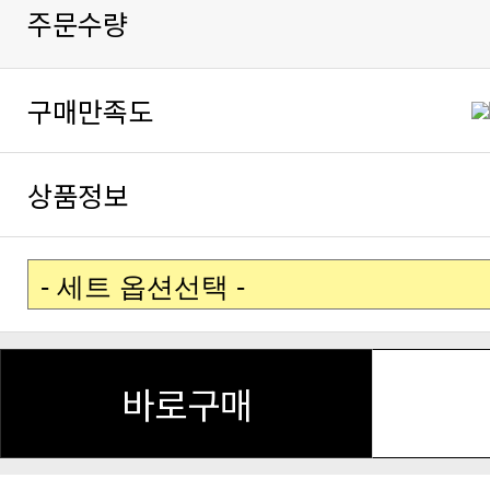
주문수량
구매만족도
상품정보
바로구매