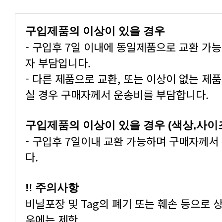
구입제품의 이상이 있을 경우
- 구입후 7일 이내에 동일제품으로 교환 가
자 부담입니다.
- 다른 제품으로 교환, 또는 이상이 없는 제
실 경우 구매자께서 운송비를 부담합니다.
구입제품의 이상이 있을 경우 (색상,사이
- 구입후 7일이내 교환 가능하며 구매자께서
다.
!! 주의사항
비닐포장 및 Tag의 폐기 또는 훼손 등으로 
우에는 제한.