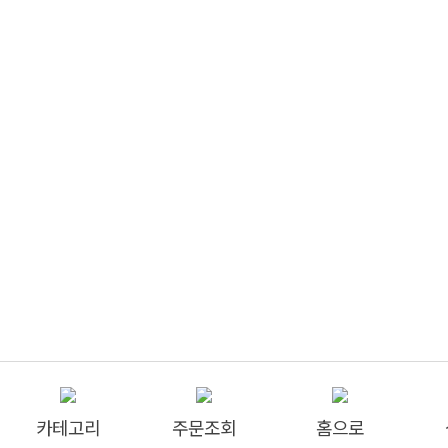
카테고리
주문조회
홈으로