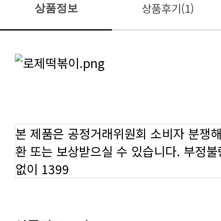
상품후기(1)
상품정보
본 제품은 공정거래위원회 소비자 분쟁해
환 또는 보상받으실 수 있습니다. 부정
없이 1399