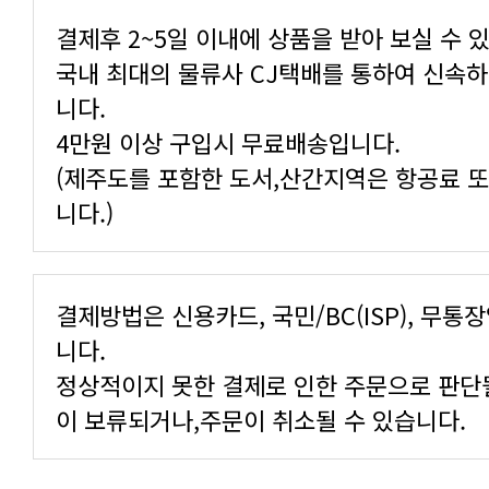
결제후 2~5일 이내에 상품을 받아 보실 수 
국내 최대의 물류사 CJ택배를 통하여 신속
니다.
4만원 이상 구입시 무료배송입니다.
(제주도를 포함한 도서,산간지역은 항공료 
니다.)
결제방법은 신용카드, 국민/BC(ISP), 무통
니다.
정상적이지 못한 결제로 인한 주문으로 판단
이 보류되거나,주문이 취소될 수 있습니다.