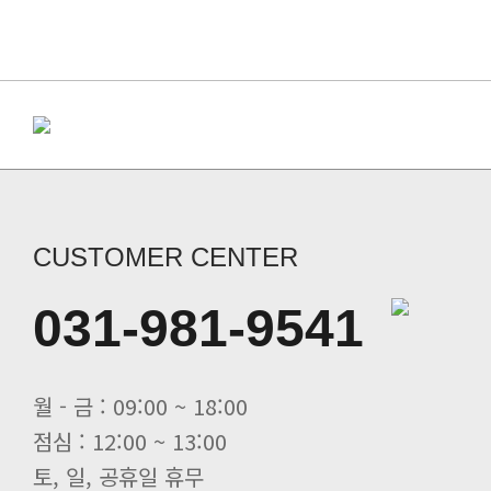
CUSTOMER CENTER
031-981-9541
월 - 금 : 09:00 ~ 18:00
점심 : 12:00 ~ 13:00
토, 일, 공휴일 휴무