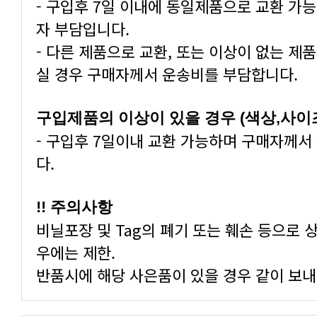
- 구입후 7일 이내에 동일제품으로 교환 가
자 부담입니다.
- 다른 제품으로 교환, 또는 이상이 없는 제
실 경우 구매자께서 운송비를 부담합니다.
구입제품의 이상이 있을 경우 (색상,사이
- 구입후 7일이내 교환 가능하며 구매자께서
다.
!! 주의사항
비닐포장 및 Tag의 폐기 또는 훼손 등으로 
우에는 제한.
반품시에 해당 사은품이 있을 경우 같이 보내