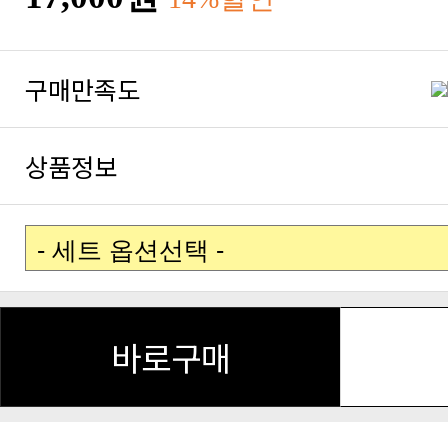
구매만족도
상품정보
바로구매