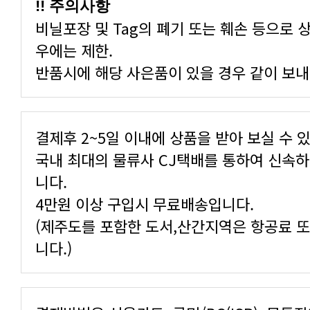
!! 주의사항
비닐포장 및 Tag의 폐기 또는 훼손 등으로 
우에는 제한.
반품시에 해당 사은품이 있을 경우 같이 보내
결제후 2~5일 이내에 상품을 받아 보실 수 
국내 최대의 물류사 CJ택배를 통하여 신속
니다.
4만원 이상 구입시 무료배송입니다.
(제주도를 포함한 도서,산간지역은 항공료 
니다.)