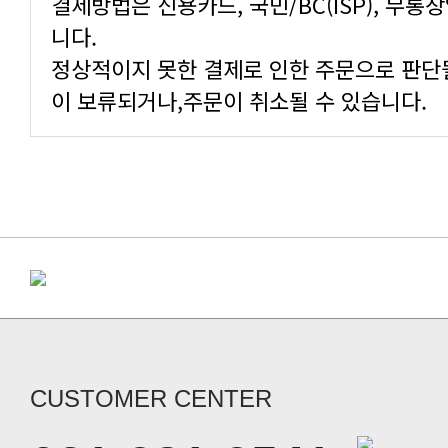
결제방법은 신용카드, 국민/BC(ISP), 무통
니다.
정상적이지 못한 결제로 인한 주문으로 판단
이 보류되거나,주문이 취소될 수 있습니다.
CUSTOMER CENTER