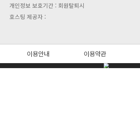
개인정보 보호기간 : 회원탈퇴시
호스팅 제공자 :
이용안내
이용약관