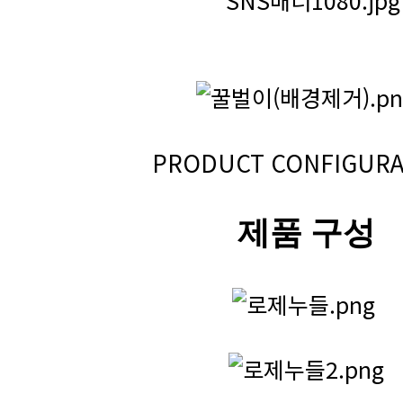
PRODUCT CONFIGURA
제품 구성