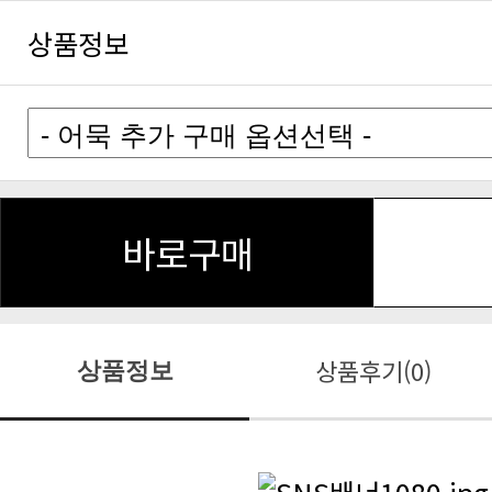
상품정보
바로구매
상품후기(0)
상품정보