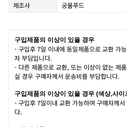
제조사
궁물푸드
구입제품의 이상이 있을 경우
- 구입후 7일 이내에 동일제품으로 교환 가
자 부담입니다.
- 다른 제품으로 교환, 또는 이상이 없는 제
실 경우 구매자께서 운송비를 부담합니다.
구입제품의 이상이 있을 경우 (색상,사이
- 구입후 7일이내 교환 가능하며 구매자께서
다.