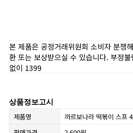
본 제품은 공정거래위원회 소비자 분쟁해
환 또는 보상받으실 수 있습니다. 부정
없이 1399
상품정보고시
제품명
까르보나라 떡볶이 스프 4
판매가격
2,600원