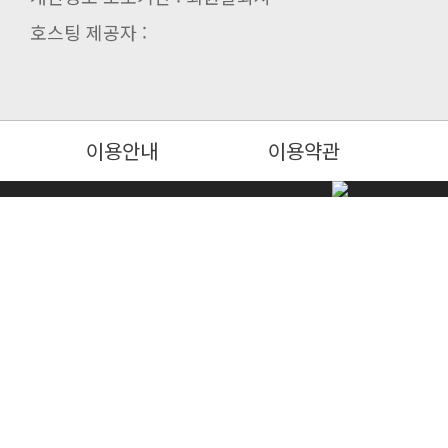
호스팅 제공자 :
이용안내
이용약관