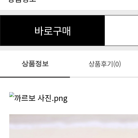
바로구매
상품후기(0)
상품정보