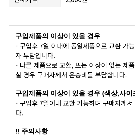
구입제품의 이상이 있을 경우
- 구입후 7일 이내에 동일제품으로 교환 가
자 부담입니다.
- 다른 제품으로 교환, 또는 이상이 없는 제
실 경우 구매자께서 운송비를 부담합니다.
구입제품의 이상이 있을 경우 (색상,사이
- 구입후 7일이내 교환 가능하며 구매자께서
다.
!! 주의사항