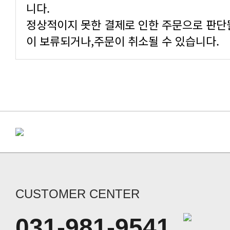
니다.
정상적이지 못한 결제로 인한 주문으로 판단
이 보류되거나,주문이 취소될 수 있습니다.
CUSTOMER CENTER
031-981-9541