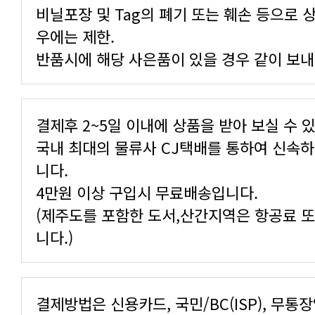
비닐포장 및 Tag의 폐기 또는 훼손 등으로 
우에는 제한.
반품시에 해당 사은품이 있을 경우 같이 보내
결제후 2~5일 이내에 상품을 받아 보실 수 
국내 최대의 물류사 CJ택배를 통하여 신속
니다.
4만원 이상 구입시 무료배송입니다.
(제주도를 포함한 도서,산간지역은 항공료 
니다.)
결제방법은 신용카드, 국민/BC(ISP), 무통