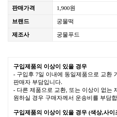
판매가격
1,900원
브랜드
궁물떡
제조사
궁물푸드
구입제품의 이상이 있을 경우
판매자 부담입니다.
원하실 경우 구매자께서 운송비를 부담합
구입제품의 이상이 있을 경우 (색상,사이