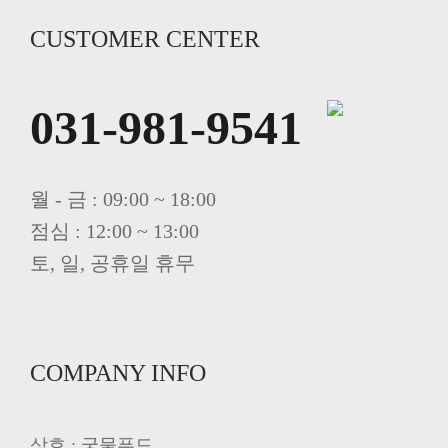
CUSTOMER CENTER
031-981-9541
월 - 금 : 09:00 ~ 18:00
점심 : 12:00 ~ 13:00
토, 일, 공휴일 휴무
COMPANY INFO
상호 : 궁물푸드