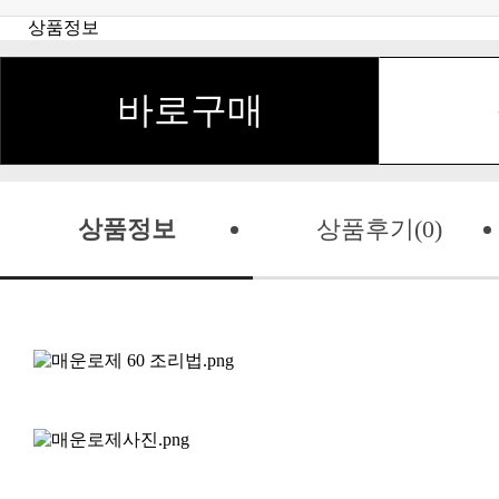
상품정보
바로구매
상품정보
상품후기(0)