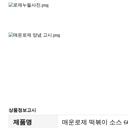
상품정보고시
제품명
매운로제 떡볶이 소스 6