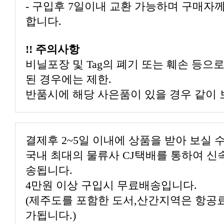
합니다.
!! 주의사항
된 경우에는 제한.
반품시에 해당 사은품이 있을 경우 같이 
결제후 2~5일 이내에 상품을 받아 보실 
송됩니다.
4만원 이상 구입시 무료배송입니다.
가됩니다.)