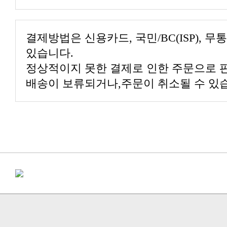
있습니다.
배송이 보류되거나,주문이 취소될 수 있