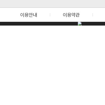
이용안내
이용약관