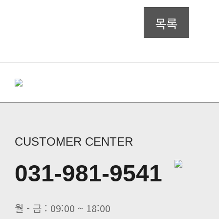
목록
CUSTOMER CENTER
031-981-9541
월 - 금 : 09:00 ~ 18:00