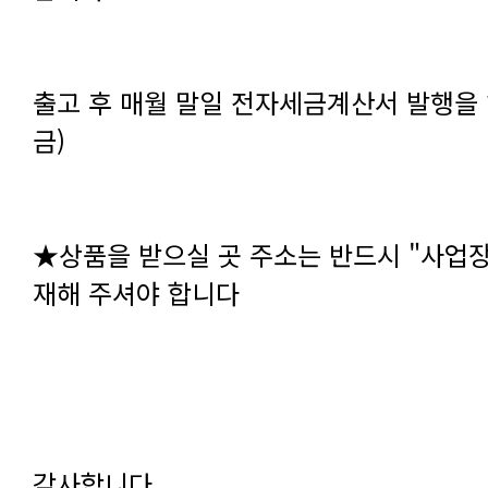
출고 후 매월 말일 전자세금계산서 발행을
금)
★상품을 받으실 곳 주소는 반드시 "사업
재해 주셔야 합니다
감사합니다.