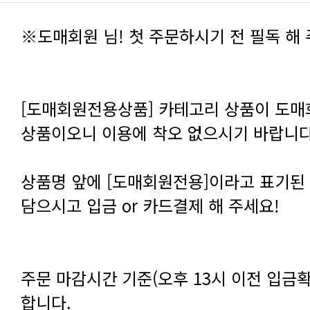
※도매회원 님! 첫 주문하시기 전 필독 해 
[도매회원전용상품] 카테고리 상품이 도매
상품이오니 이용에 착오 없으시기 바랍니다
상품명 앞에 [도매회원전용]이라고 표기된
담으시고 입금 or 카드결제 해 주세요!
주문 마감시간 기준(오후 13시 이전 입금확
합니다.