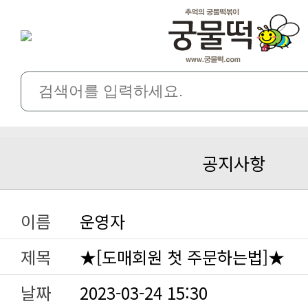
공지사항
이름
운영자
제목
★[도매회원 첫 주문하는법]★
날짜
2023-03-24 15:30