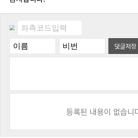
덧글저장
등록된 내용이 없습니다