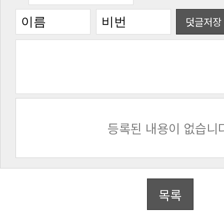
덧글저장
등록된 내용이 없습니다
목록