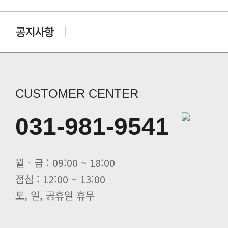
CUSTOMER CENTER
031-981-9541
월 - 금 : 09:00 ~ 18:00
점심 : 12:00 ~ 13:00
토, 일, 공휴일 휴무