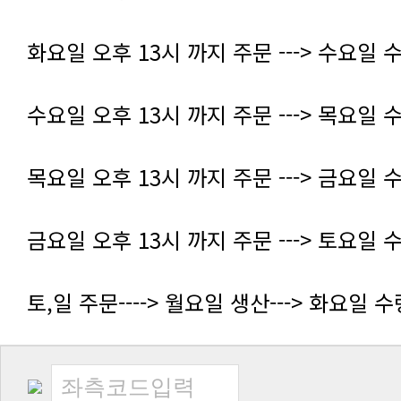
화요일 오후 13시 까지 주문 ---> 수요일 
수요일 오후 13시 까지 주문 ---> 목요일 
목요일 오후 13시 까지 주문 ---> 금요일 
금요일 오후 13시 까지 주문 ---> 토요일 
토,일 주문----> 월요일 생산---> 화요일 수