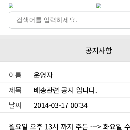
공지사항
이름
운영자
제목
배송관련 공지 입니다.
날짜
2014-03-17 00:34
월요일 오후 13시 까지 주문 ---> 화요일 