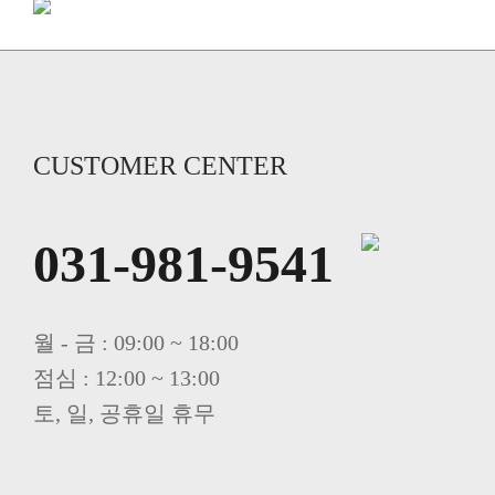
CUSTOMER CENTER
031-981-9541
월 - 금 : 09:00 ~ 18:00
점심 : 12:00 ~ 13:00
토, 일, 공휴일 휴무