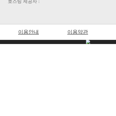
호스팅 제공자 :
이용안내
이용약관