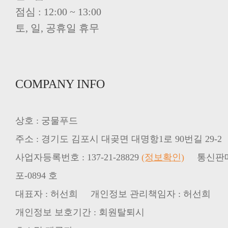
점심 : 12:00 ~ 13:00
토, 일, 공휴일 휴무
COMPANY INFO
상호 : 궁물푸드
주소 : 경기도 김포시 대곶면 대명항1로 90번길 29-2
사업자등록번호 : 137-21-28829
(정보확인)
통신판매업신
포-0894 호
대표자 : 허선희 개인정보 관리책임자 : 허선희
개인정보 보호기간 : 회원탈퇴시