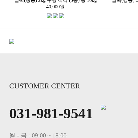
밀떡(냉동) 2kg 구멍 직각 (5봉) 총 10kg
밀떡(냉동) 20
40,000원
CUSTOMER CENTER
031-981-9541
월 - 금 : 09:00 ~ 18:00