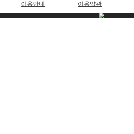
이용안내
이용약관