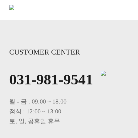
CUSTOMER CENTER
031-981-9541
월 - 금 : 09:00 ~ 18:00
점심 : 12:00 ~ 13:00
토, 일, 공휴일 휴무