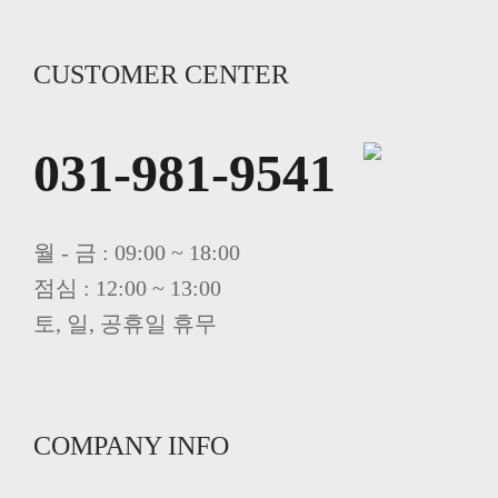
CUSTOMER CENTER
031-981-9541
월 - 금 : 09:00 ~ 18:00
점심 : 12:00 ~ 13:00
토, 일, 공휴일 휴무
COMPANY INFO