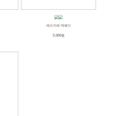
레드카레 떡볶이
5,000원