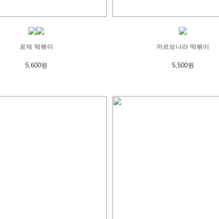
로제 떡볶이
까르보나라 떡볶이
5,600원
5,500원