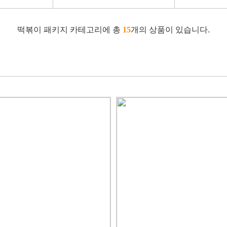
떡볶이 패키지 카테고리에 총
15
개의 상품이 있습니다.