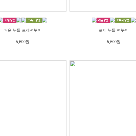
매운 누들 로제떡볶이
로제 누들 떡볶이
5,600원
5,600원