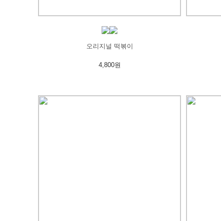
오리지널 떡볶이
4,800원