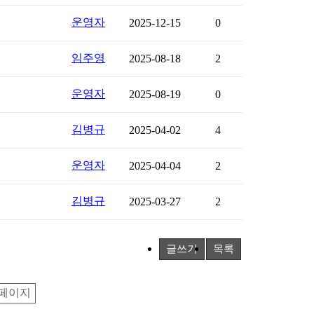
운영자
2025-12-15
0
임주영
2025-08-18
2
운영자
2025-08-19
0
김병규
2025-04-02
4
운영자
2025-04-04
2
김병규
2025-03-27
2
글쓰기
목록
페이지