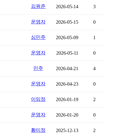
김원준
2026-05-14
3
운영자
2026-05-15
0
심민주
2026-05-09
1
운영자
2026-05-11
0
민주
2026-04-21
4
운영자
2026-04-23
0
이임정
2026-01-19
2
운영자
2026-01-20
0
황미정
2025-12-13
2