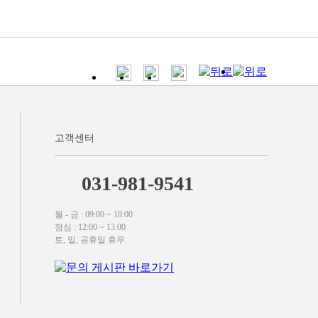
고객센터
031-981-9541
월 - 금 : 09:00 ~ 18:00
점심 : 12:00 ~ 13:00
토, 일, 공휴일 휴무