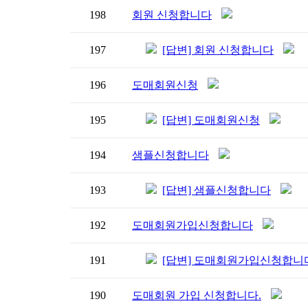
198
회원 신청합니다
197
[답변] 회원 신청합니다
196
도매회원신청
195
[답변] 도매회원신청
194
샘플신청합니다
193
[답변] 샘플신청합니다
192
도매회원가입신청합니다
191
[답변] 도매회원가입신청합니
190
도매회원 가입 신청합니다.