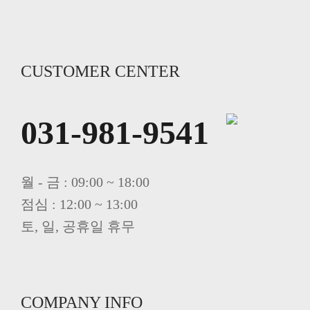
CUSTOMER CENTER
031-981-9541
월 - 금 : 09:00 ~ 18:00
점심 : 12:00 ~ 13:00
토, 일, 공휴일 휴무
COMPANY INFO