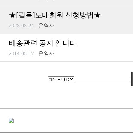
★[필독]도매회원 신청방법★
2023-03-24
운영자
배송관련 공지 입니다.
2014-03-17
운영자