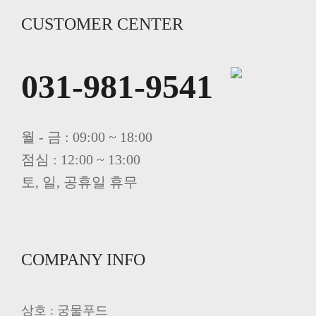
CUSTOMER CENTER
031-981-9541
월 - 금 : 09:00 ~ 18:00
점심 : 12:00 ~ 13:00
토, 일, 공휴일 휴무
COMPANY INFO
상호 : 궁물푸드